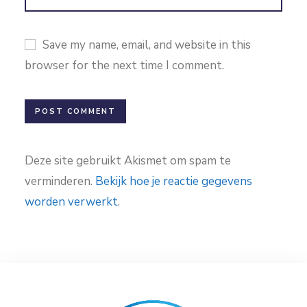
Save my name, email, and website in this
browser for the next time I comment.
Deze site gebruikt Akismet om spam te
verminderen.
Bekijk hoe je reactie gegevens
worden verwerkt
.