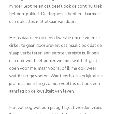
minder leptine en dat geeft ook de continu trek
hebben-prikkel. De diagnoses hebben daarmee
dan ook alles met elkaar van doen.
Het is daarmee ook een kwestie om de vicieuze
cirkel te gaan doorbreken, dat maakt ook dat de
slaap verbeteren een eerste vereiste is. Ik ben
dan ook wel heel benieuwd met wat het gaat
doen voor me, maar vooral of ik me ook weer
wat fitter ga voelen. Want eerlijk is eerlijk, als je
je al maanden lang zo moe voelt, is dat ook een
aanslag op de kwaliteit van leven.
Het zal nog wel een pittig traject worden vrees