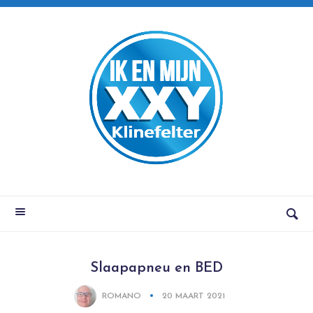
Slaapapneu en BED
ROMANO
20 MAART 2021