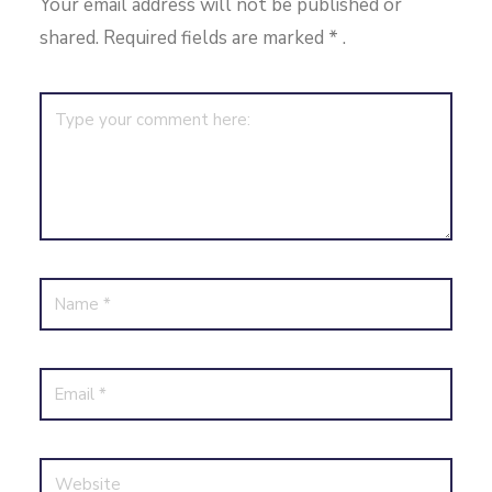
Your email address will not be published or
shared. Required fields are marked
*
.