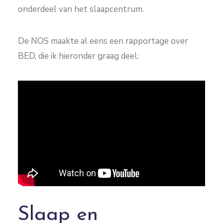
onderdeel van het slaapcentrum.
De NOS maakte al eens een rapportage over
BED, die ik hieronder graag deel:
Slaap en