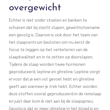
overgewicht
Echter is niet onder stoelen en banken te
schuiven dat bij slecht slapen, gewichtstoename
een gevolg is. Daarom is ook door het team van
het slaapcentrum besloten om nu eerst de
focus te leggen op het verbeteren van de
slaapkwaliteit en in te zetten op doorslapen.
Tijdens de slaap worden twee hormonen
geproduceerd, leptine en ghreline. Leptine zorgt
ervoor dat je een vol gevoel hebt en ghreline
geeft aan wanneer je trek hebt. Echter worden
deze stoffen vooral geproduceerd in de remslaap
en juist daar kom ik niet aan bij de slaapapneu.
Gevolg is dat er meer ghreline in het bloed is en