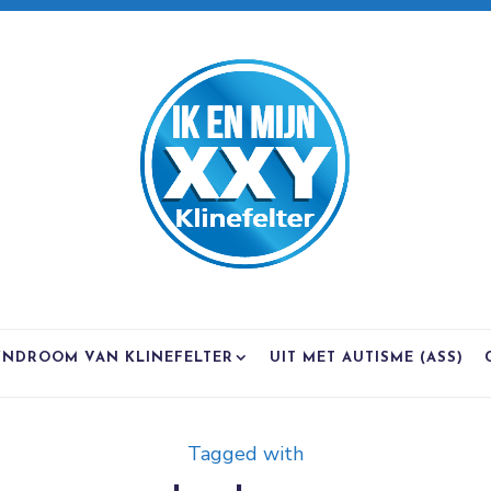
YNDROOM VAN KLINEFELTER
UIT MET AUTISME (ASS)
Tagged with