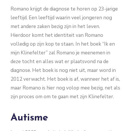
Romano krijgt de diagnose te horen op 23-jarige
leeftijd. Een leeftijd waarin veel jongeren nog
met andere zaken bezig zijn in het leven.
Hierdoor komt het identiteit van Romano
volledig op zijn kop te staan. In het boek “Ik en
mijn Klinefelter” zal Romano je meenemen in
deze tocht en alles wat er plaatsvond na de
diagnose. Het boek is nog niet uit, maar word in
2012 verwacht. Het boek is af, wanneer het af is,
maar Romano is hier nog volop mee bezig, net als
zijn proces om om te gaan met zijn Klinefelter.
Autisme