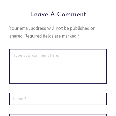
Leave A Comment
Your email address will not be published or
shared. Required fields are marked
*
.