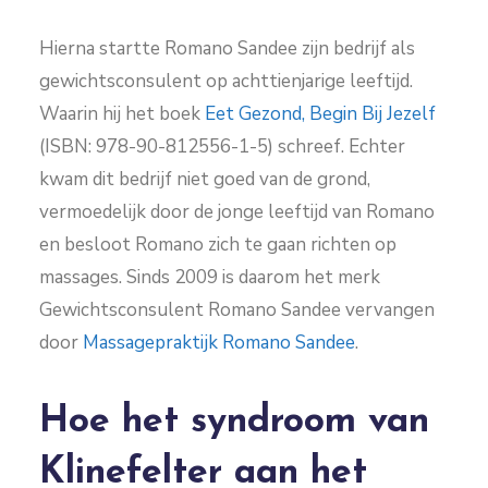
Hierna startte Romano Sandee zijn bedrijf als
gewichtsconsulent op achttienjarige leeftijd.
Waarin hij het boek
Eet Gezond, Begin Bij Jezelf
(ISBN: 978-90-812556-1-5) schreef. Echter
kwam dit bedrijf niet goed van de grond,
vermoedelijk door de jonge leeftijd van Romano
en besloot Romano zich te gaan richten op
massages. Sinds 2009 is daarom het merk
Gewichtsconsulent Romano Sandee vervangen
door
Massagepraktijk Romano Sandee
.
Hoe het syndroom van
Klinefelter aan het