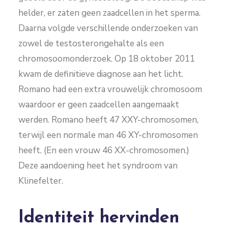
helder, er zaten geen zaadcellen in het sperma.
Daarna volgde verschillende onderzoeken van
zowel de testosterongehalte als een
chromosoomonderzoek. Op 18 oktober 2011
kwam de definitieve diagnose aan het licht.
Romano had een extra vrouwelijk chromosoom
waardoor er geen zaadcellen aangemaakt
werden. Romano heeft 47 XXY-chromosomen,
terwijl een normale man 46 XY-chromosomen
heeft. (En een vrouw 46 XX-chromosomen.)
Deze aandoening heet het syndroom van
Klinefelter.
Identiteit hervinden