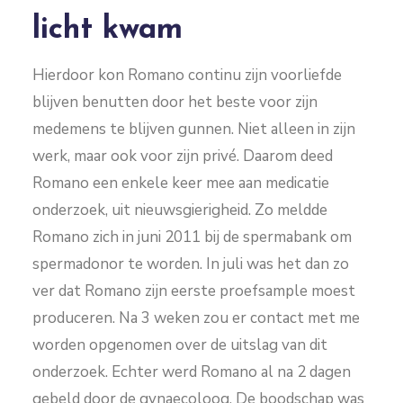
licht kwam
Hierdoor kon Romano continu zijn voorliefde
blijven benutten door het beste voor zijn
medemens te blijven gunnen. Niet alleen in zijn
werk, maar ook voor zijn privé. Daarom deed
Romano een enkele keer mee aan medicatie
onderzoek, uit nieuwsgierigheid. Zo meldde
Romano zich in juni 2011 bij de spermabank om
spermadonor te worden. In juli was het dan zo
ver dat Romano zijn eerste proefsample moest
produceren. Na 3 weken zou er contact met me
worden opgenomen over de uitslag van dit
onderzoek. Echter werd Romano al na 2 dagen
gebeld door de gynaecoloog. De boodschap was