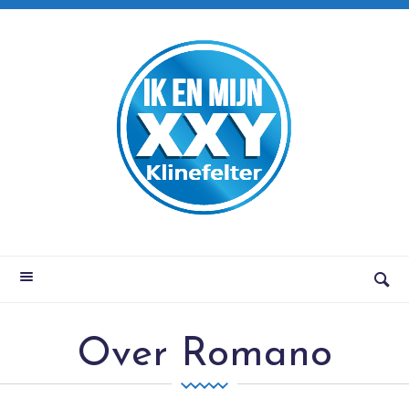
Over Romano