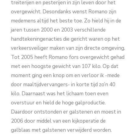
treiterijen en pesterijen in zijn leven door het
overgewicht. Desondanks wenst Romano zijn
medemens altijd het beste toe. Zo hield hij in de
jaren tussen 2000 en 2003 verschillende
handtekeningenacties die gericht waren op het
verkeersveiliger maken van zijn directe omgeving.
Tot 2005 heeft Romano fors overgewicht gehad
met een hoogste gewicht van 107 kilo. Op dat
moment ging een knop om en verloor ik -mede
door maaltijdvervangers- in korte tijd zo’n 40
kilo. Daarnaast was het lichaam toen even
overstuur en hield de hoge galproductie.
Daardoor ontstonden er galstenen en moest in
2006 door middel van een kijkoperatie de
galblaas met galstenen verwijderd worden.