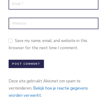
Save my name, email, and website in this
browser for the next time I comment.
Deze site gebruikt Akismet om spam te
verminderen.
Bekijk hoe je reactie gegevens
worden verwerkt
.