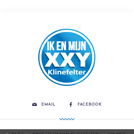
EMAIL
FACEBOOK