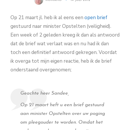
Op 21 maart jl. heb ik al eens een
open brief
gestuurd naar minister Opstelten (veiligheid).
Een week of 2 geleden kreeg ik dan als antwoord
dat de brief wat verlaat was en nu had ik dan
toch een definitief antwoord gekregen. Voordat
ik overga tot mijn eigen reactie, heb ik de brief
onderstaand overgenomen;
Geachte heer Sandee,
Op 21 maart heft u een brief gestuurd
aan minister Opstelten over uw poging
om pleegouder te worden. Omdat het