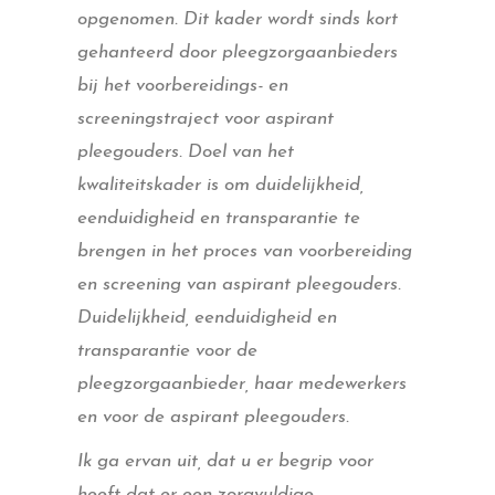
opgenomen. Dit kader wordt sinds kort
gehanteerd door pleegzorgaanbieders
bij het voorbereidings- en
screeningstraject voor aspirant
pleegouders. Doel van het
kwaliteitskader is om duidelijkheid,
eenduidigheid en transparantie te
brengen in het proces van voorbereiding
en screening van aspirant pleegouders.
Duidelijkheid, eenduidigheid en
transparantie voor de
pleegzorgaanbieder, haar medewerkers
en voor de aspirant pleegouders.
Ik ga ervan uit, dat u er begrip voor
heeft dat er een zorgvuldige