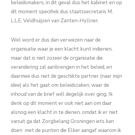
beleidsmakers, in dit geval dus het kabinet en op
dit moment specifiek dus staatssecretaris M.
L.L.E. Veldhuijzen van Zanten-Hyllner.
Wel word er dus dan verwezen naar de
organisatie waar je een klacht kunt indienen,
maar dat is niet zozeer de organisatie die
verandering zal aanbrengen in het beleid, en
daarmee dus niet de geschikte partner (naar mijn
idee) als het gaat om beleidszaken, waar de
inhoud van de brief wél degelijk over ging. Ik
denk op dit moment er ook niet aan om daar
alsnog een klacht in te dienen, omdat ik er niet
vanuit ga dat Zorgbelang Groningen iets kan
doen met de punten die Elker aangaf waarom ik