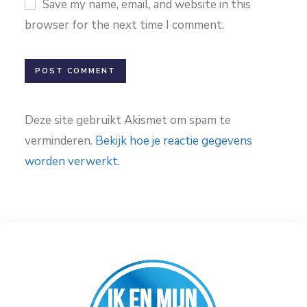
Save my name, email, and website in this
browser for the next time I comment.
Deze site gebruikt Akismet om spam te
verminderen.
Bekijk hoe je reactie gegevens
worden verwerkt
.