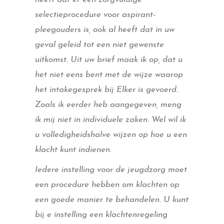
selectieprocedure voor aspirant-
pleegouders is, ook al heeft dat in uw
geval geleid tot een niet gewenste
uitkomst. Uit uw brief maak ik op, dat u
het niet eens bent met de wijze waarop
het intakegesprek bij Elker is gevoerd.
Zoals ik eerder heb aangegeven, meng
ik mij niet in individuele zaken. Wel wil ik
u volledigheidshalve wijzen op hoe u een
klacht kunt indienen.
Iedere instelling voor de jeugdzorg moet
een procedure hebben om klachten op
een goede manier te behandelen. U kunt
bij e instelling een klachtenregeling