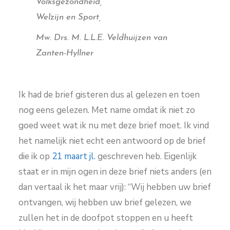
Volksgezondheid,
Welzijn en Sport,
Mw. Drs. M. L.L.E. Veldhuijzen van
Zanten-Hyllner
Ik had de brief gisteren dus al gelezen en toen
nog eens gelezen. Met name omdat ik niet zo
goed weet wat ik nu met deze brief moet. Ik vind
het namelijk niet echt een antwoord op de brief
die ik op
21 maart jl.
geschreven heb. Eigenlijk
staat er in mijn ogen in deze brief niets anders (en
dan vertaal ik het maar vrij): “Wij hebben uw brief
ontvangen, wij hebben uw brief gelezen, we
zullen het in de doofpot stoppen en u heeft