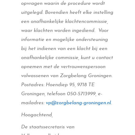
opvragen waarin de procedure wordt
uitgelegd. Bovendien heeft elke instelling
een onafhankelijke klachtencommissie,
waar klachten worden ingediend. Voor
informatie en mogelijke ondersteuning
bij het indienen van een klacht bij een
onafhankelijke commissie, kunt u contact
opnemen met de vertrouwenspersoon
volwassenen van Zorgbelang Groningen.
Postadres: Hoendiep 95, 9718 TE
Groningen, telefoon 050-5713999, e-
mailadres:
vp@zorgbelang-groningen.nl
.
Hoogachtend,
De staatssecretaris van