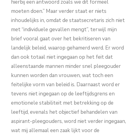
hierbij een antwoord zoals we dit formeel
moeten doen.” Maar verder staat er niets
inhoudelijks in, omdat de staatsecretaris zich niet
met “individuele gevallen mengt”, terwijl mijn
brief vooral gaat over het bekritiseren van
landelijk beleid, waarop gehamerd werd. Er word
dan ook totaal niet ingegaan op het feit dat
alleenstaande mannen minder snel pleegouder
kunnen worden dan vrouwen, wat toch een
feitelijke vorm van beleid is. Daarnaast word er
tevens niet ingegaan op de leeftijdsgrens en
emotionele stabiliteit met betrekking op de
leeftijd, evenals het objectief behandelen van
aspirant-pleegouders, word niet verder ingegaan,
wat mij allemaal een zaak lijkt voor de