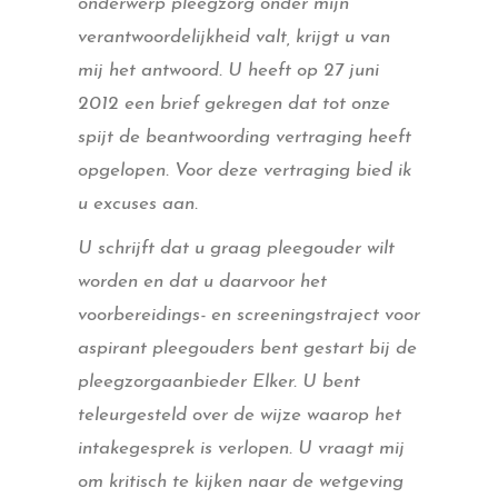
onderwerp pleegzorg onder mijn
verantwoordelijkheid valt, krijgt u van
mij het antwoord. U heeft op 27 juni
2012 een brief gekregen dat tot onze
spijt de beantwoording vertraging heeft
opgelopen. Voor deze vertraging bied ik
u excuses aan.
U schrijft dat u graag pleegouder wilt
worden en dat u daarvoor het
voorbereidings- en screeningstraject voor
aspirant pleegouders bent gestart bij de
pleegzorgaanbieder Elker. U bent
teleurgesteld over de wijze waarop het
intakegesprek is verlopen. U vraagt mij
om kritisch te kijken naar de wetgeving