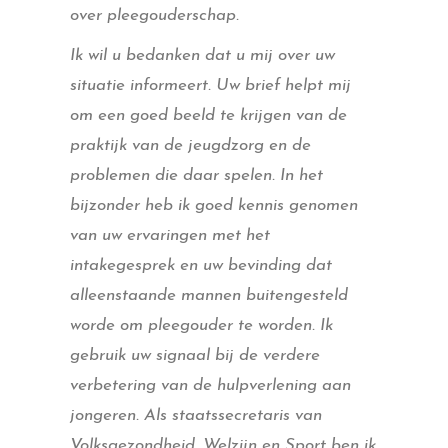
over pleegouderschap.
Ik wil u bedanken dat u mij over uw
situatie informeert. Uw brief helpt mij
om een goed beeld te krijgen van de
praktijk van de jeugdzorg en de
problemen die daar spelen. In het
bijzonder heb ik goed kennis genomen
van uw ervaringen met het
intakegesprek en uw bevinding dat
alleenstaande mannen buitengesteld
worde om pleegouder te worden. Ik
gebruik uw signaal bij de verdere
verbetering van de hulpverlening aan
jongeren. Als staatssecretaris van
Volksgezondheid, Welzijn en Sport ben ik