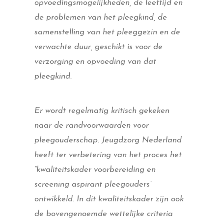
opvoedingsmogelijkheden, de leeftijd en
de problemen van het pleegkind, de
samenstelling van het pleeggezin en de
verwachte duur, geschikt is voor de
verzorging en opvoeding van dat
pleegkind.
Er wordt regelmatig kritisch gekeken
naar de randvoorwaarden voor
pleegouderschap. Jeugdzorg Nederland
heeft ter verbetering van het proces het
“kwaliteitskader voorbereiding en
screening aspirant pleegouders”
ontwikkeld. In dit kwaliteitskader zijn ook
de bovengenoemde wettelijke criteria