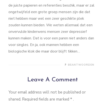
de juiste papieren en referenties beschik, maar er zal
ongetwijfeld een grote groep mensen zijn die dat
niet hebben maar wel een zeer geschikte plek
zouden kunnen bieden. We weten allemaal dat een
onvervulde kinderwens mensen zeer depressief
kunnen maken. Dat is voor een paren niet anders dan
voor singles. En ja, ook mannen hebben een
biologische klok die maar door blijft tikken…
BEANTWOORDEN
Leave A Comment
Your email address will not be published or
shared. Required fields are marked
*
.