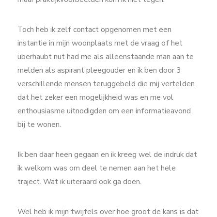
Toch heb ik zelf contact opgenomen met een
instantie in mijn woonplaats met de vraag of het
überhaubt nut had me als alleenstaande man aan te
melden als aspirant pleegouder en ik ben door 3
verschillende mensen teruggebeld die mij vertelden
dat het zeker een mogelijkheid was en me vol
enthousiasme uitnodigden om een informatieavond
bij te wonen.
Ik ben daar heen gegaan en ik kreeg wel de indruk dat
ik welkom was om deel te nemen aan het hele
traject. Wat ik uiteraard ook ga doen.
Wel heb ik mijn twijfels over hoe groot de kans is dat