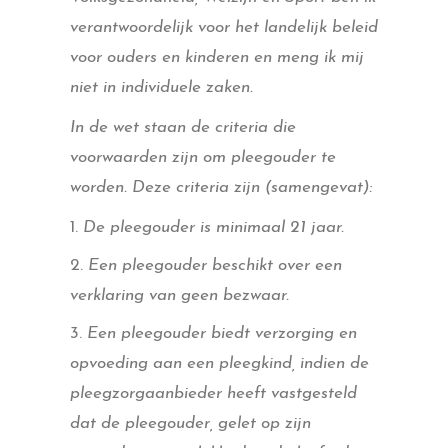
verantwoordelijk voor het landelijk beleid
voor ouders en kinderen en meng ik mij
niet in individuele zaken.
In de wet staan de criteria die
voorwaarden zijn om pleegouder te
worden. Deze criteria zijn (samengevat):
De pleegouder is minimaal 21 jaar.
Een pleegouder beschikt over een
verklaring van geen bezwaar.
Een pleegouder biedt verzorging en
opvoeding aan een pleegkind, indien de
pleegzorgaanbieder heeft vastgesteld
dat de pleegouder, gelet op zijn