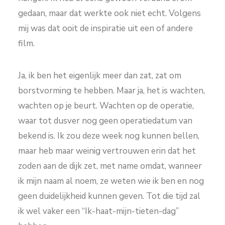
gedaan, maar dat werkte ook niet echt. Volgens
mij was dat ooit de inspiratie uit een of andere
film.
Ja, ik ben het eigenlijk meer dan zat, zat om
borstvorming te hebben. Maar ja, het is wachten,
wachten op je beurt. Wachten op de operatie,
waar tot dusver nog geen operatiedatum van
bekend is. Ik zou deze week nog kunnen bellen,
maar heb maar weinig vertrouwen erin dat het
zoden aan de dijk zet, met name omdat, wanneer
ik mijn naam al noem, ze weten wie ik ben en nog
geen duidelijkheid kunnen geven. Tot die tijd zal
ik wel vaker een “Ik-haat-mijn-tieten-dag”