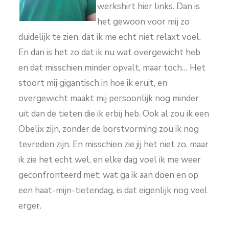
werkshirt hier links. Dan is
het gewoon voor mij zo
duidelijk te zien, dat ik me echt niet relaxt voel.
En dan is het zo dat ik nu wat overgewicht heb
en dat misschien minder opvalt, maar toch… Het
stoort mij gigantisch in hoe ik eruit, en
overgewicht maakt mij persoonlijk nog minder
uit dan de tieten die ik erbij heb. Ook al zou ik een
Obelix zijn, zonder de borstvorming zou ik nog
tevreden zijn. En misschien zie jij het niet zo, maar
ik zie het echt wel, en elke dag voel ik me weer
geconfronteerd met: wat ga ik aan doen en op
een haat-mijn-tietendag, is dat eigenlijk nog veel
erger.