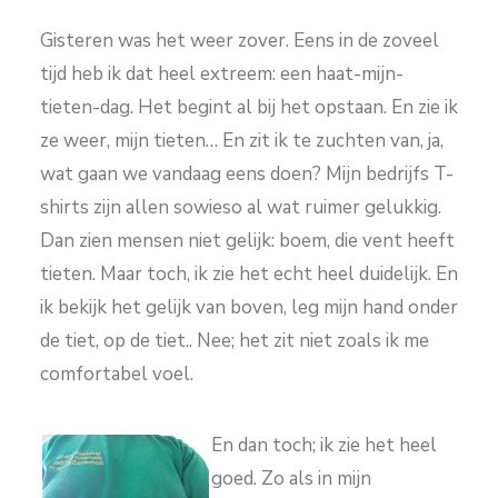
Gisteren was het weer zover. Eens in de zoveel
tijd heb ik dat heel extreem: een haat-mijn-
tieten-dag. Het begint al bij het opstaan. En zie ik
ze weer, mijn tieten… En zit ik te zuchten van, ja,
wat gaan we vandaag eens doen? Mijn bedrijfs T-
shirts zijn allen sowieso al wat ruimer gelukkig.
Dan zien mensen niet gelijk: boem, die vent heeft
tieten. Maar toch, ik zie het echt heel duidelijk. En
ik bekijk het gelijk van boven, leg mijn hand onder
de tiet, op de tiet.. Nee; het zit niet zoals ik me
comfortabel voel.
En dan toch; ik zie het heel
goed. Zo als in mijn