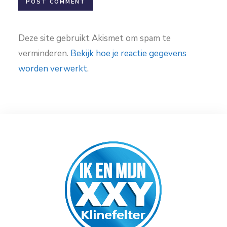
Deze site gebruikt Akismet om spam te
verminderen.
Bekijk hoe je reactie gegevens
worden verwerkt
.