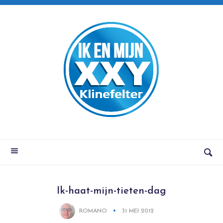
Ik-haat-mijn-tieten-dag
ROMANO
31 MEI 2012