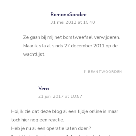
RomanoSandee
31 mei 2012 at 15:40
Ze gaan bij mij het borstweefsel verwijderen.
Maar ik sta al sinds 27 december 2011 op de
wachtlijst.
BEANTWOORDEN
Vera
21 juni 2017 at 18:57
Hoi, ik zie dat deze blog al een tijdje online is maar
toch hier nog een reactie.
Heb je nu al een operatie laten doen?