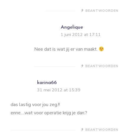
BEANTWOORDEN
Angelique
1 juni 2012 at 17:11
Nee dat is wat jij er van maakt.
BEANTWOORDEN
karina66
31 mei 2012 at 15:39
das lastig voor jou zeg.!!
enne….wat voor operatie krijg je dan.?
BEANTWOORDEN