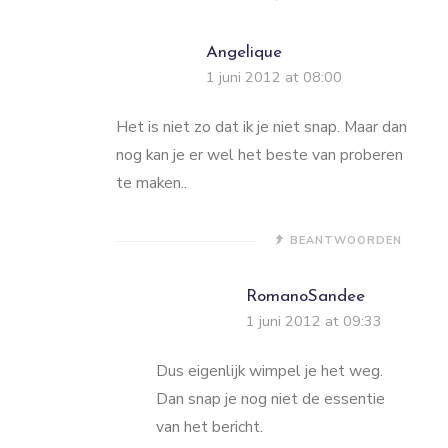
Angelique
1 juni 2012 at 08:00
Het is niet zo dat ik je niet snap. Maar dan
nog kan je er wel het beste van proberen
te maken..
BEANTWOORDEN
RomanoSandee
1 juni 2012 at 09:33
Dus eigenlijk wimpel je het weg.
Dan snap je nog niet de essentie
van het bericht.