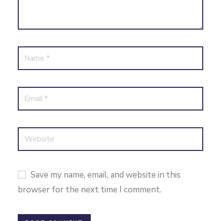
Save my name, email, and website in this
browser for the next time I comment.