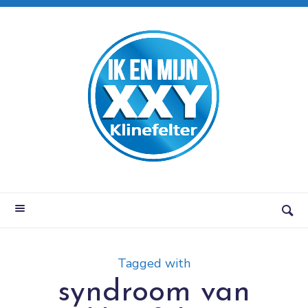
Tagged with
syndroom van