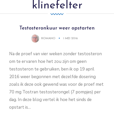
klinefelter
Testosteronkuur weer opstarten
ROMANO
1 MEI 2016
Na de proef van vier weken zonder testosteron
om te ervaren hoe het zou zijn om geen
testosteron te gebruiken, ben ik op 19 april
2016 weer begonnen met dezelfde dosering
zoals ik deze ook gewend was voor de proef met
70 mg Tostran testosterongel (7 pompjes) per
dag. In deze blog vertel ik hoe het sinds de
opstart is…