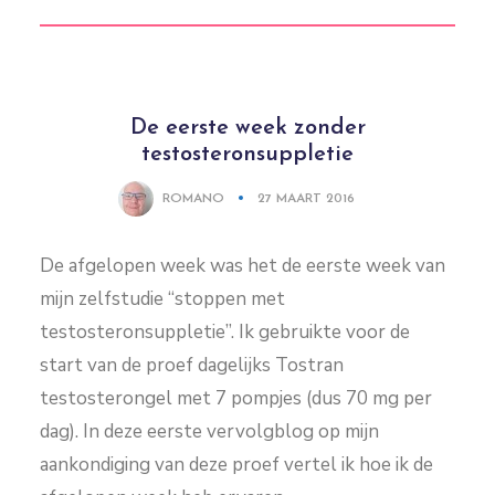
De eerste week zonder
testosteronsuppletie
ROMANO
27 MAART 2016
De afgelopen week was het de eerste week van
mijn zelfstudie “stoppen met
testosteronsuppletie”. Ik gebruikte voor de
start van de proef dagelijks Tostran
testosterongel met 7 pompjes (dus 70 mg per
dag). In deze eerste vervolgblog op mijn
aankondiging van deze proef vertel ik hoe ik de