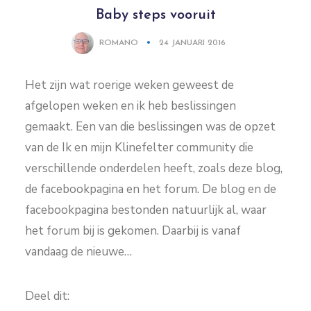
Baby steps vooruit
ROMANO
24 JANUARI 2016
Het zijn wat roerige weken geweest de
afgelopen weken en ik heb beslissingen
gemaakt. Een van die beslissingen was de opzet
van de Ik en mijn Klinefelter community die
verschillende onderdelen heeft, zoals deze blog,
de facebookpagina en het forum. De blog en de
facebookpagina bestonden natuurlijk al, waar
het forum bij is gekomen. Daarbij is vanaf
vandaag de nieuwe…
Deel dit: