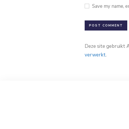
Save my name, em
Deze site gebruikt
verwerkt
.