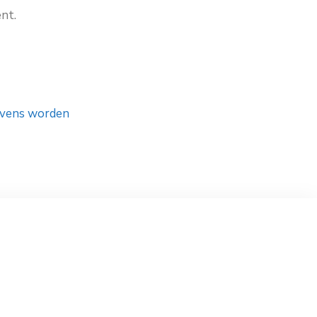
nt.
gevens worden