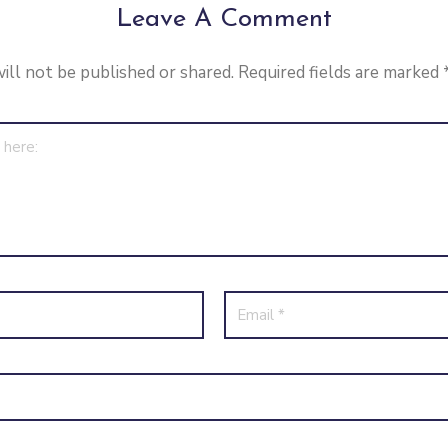
Leave A Comment
ill not be published or shared. Required fields are marked