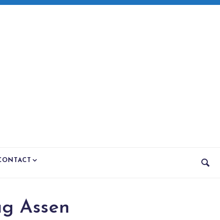
CONTACT
g Assen