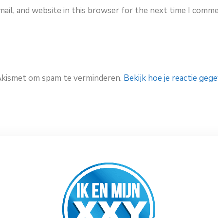
ail, and website in this browser for the next time I comme
 Akismet om spam te verminderen.
Bekijk hoe je reactie ge