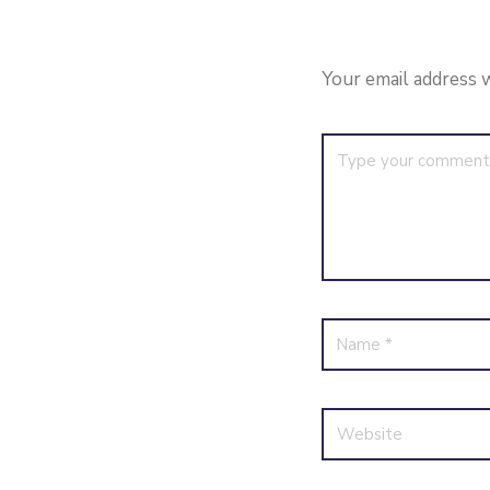
Your email address w