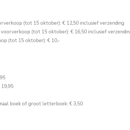
rverkoop (tot 15 oktober): € 12,50 inclusief verzending
 voorverkoop (tot 15 oktober): € 16,50 inclusief verzendi
op (tot 15 oktober): € 10,-
,95
 19,95
aal boek of groot letterboek: € 3,50