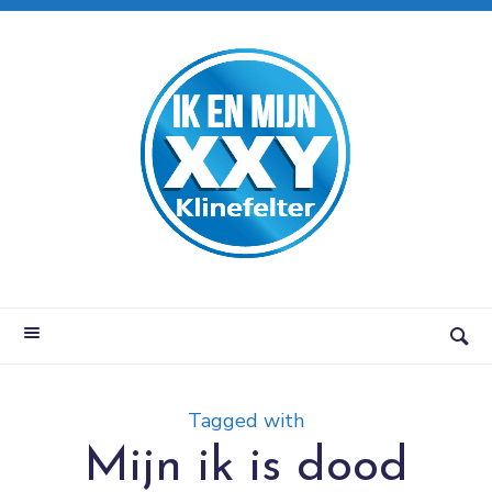
Tagged with
Mijn ik is dood