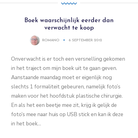
Boek waarschijnlijk eerder dan
verwacht te koop
ROMANO
6 SEPTEMBER 2012
Onverwacht is er toch een versnelling gekomen
in het traject om mijn boek uit te gaan geven.
Aanstaande maandag moet er eigenlijk nog
slechts 1 formaliteit gebeuren, namelijk foto’s
maken voor het hoofdstuk plastische chirurgie.
En als het een beetje mee zit, krijg ik gelijk de
foto’s mee naar huis op USB stick en kan ik deze
in het boek…