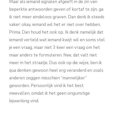
Maar als iemand signalen afgeeft in de zin van
beperkte antwoorden geven of kortaf te zijn, ga
ik niet meer eindeloos graven. Dan denk ik steeds
vaker: okay, iemand wil het er niet over hebben.
Prima. Dan houd het ook op. Ik denk namelijk dat
iemand verteld wat iemand kwijt wil en soms stel
je een vraag, maar niet 3 keer een vraag om het
maar anders te formuleren. Nee, dat valt niet
meer in het straatje. Dus ook op die wijze, ben ik
qua denken gewoon heel erg veranderd en zoals
anderen zeggen misschien “mannelijker”
geworden. Persoonlijk vind ik het best
meevallen, omdat ik het geen ongunstige
bijwerking vind.