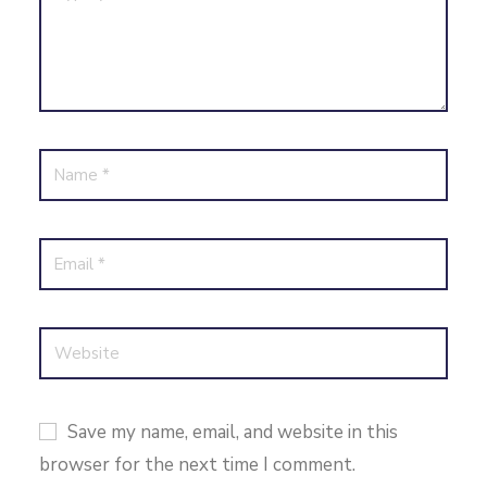
Save my name, email, and website in this
browser for the next time I comment.