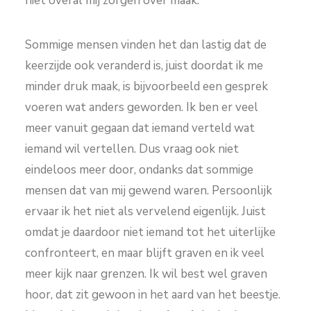
niet overal mij zorgen over maak.
Sommige mensen vinden het dan lastig dat de
keerzijde ook veranderd is, juist doordat ik me
minder druk maak, is bijvoorbeeld een gesprek
voeren wat anders geworden. Ik ben er veel
meer vanuit gegaan dat iemand verteld wat
iemand wil vertellen. Dus vraag ook niet
eindeloos meer door, ondanks dat sommige
mensen dat van mij gewend waren. Persoonlijk
ervaar ik het niet als vervelend eigenlijk. Juist
omdat je daardoor niet iemand tot het uiterlijke
confronteert, en maar blijft graven en ik veel
meer kijk naar grenzen. Ik wil best wel graven
hoor, dat zit gewoon in het aard van het beestje.