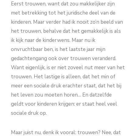
Eerst trouwen, want dat zou makkelijker zijn
met betrekking tot het juridische deel van de
kinderen. Maar verder had ik nooit zo’n beeld van
het trouwen, behalve dat het gemakkelijk is als
ik kijk naar de kinderwens. Maar nu ik
onvruchtbaar ben, is het laatste jaar mijn
gedachtengang ook over trouwen veranderd.
Want eigenlijk, is er niet zoveel nut meer van het
trouwen. Het lastige is alleen, dat het min of
meer een sociale druk erachter staat, dat het bij
het leven zou moeten horen… En datzelfde
geldt voor kinderen krijgen: er staat heel veel
sociale druk op.
Maar juist nu, denk ik vooral: trouwen? Nee, dat