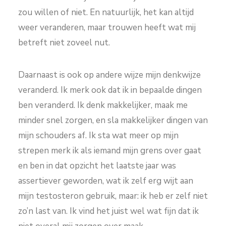
zou willen of niet. En natuurlijk, het kan altijd
weer veranderen, maar trouwen heeft wat mij
betreft niet zoveel nut.
Daarnaast is ook op andere wijze mijn denkwijze
veranderd. Ik merk ook dat ik in bepaalde dingen
ben veranderd. Ik denk makkelijker, maak me
minder snel zorgen, en sla makkelijker dingen van
mijn schouders af. Ik sta wat meer op mijn
strepen merk ik als iemand mijn grens over gaat
en ben in dat opzicht het laatste jaar was
assertiever geworden, wat ik zelf erg wijt aan
mijn testosteron gebruik, maar: ik heb er zelf niet
zo’n last van. Ik vind het juist wel wat fijn dat ik