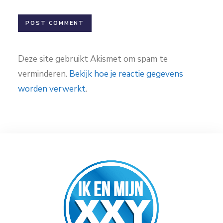
Deze site gebruikt Akismet om spam te
verminderen.
Bekijk hoe je reactie gegevens
worden verwerkt
.