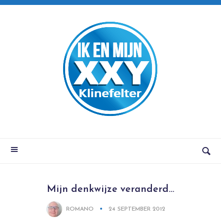
Mijn denkwijze veranderd…
ROMANO
24 SEPTEMBER 2012