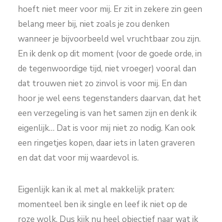
hoeft niet meer voor mij. Er zit in zekere zin geen
belang meer bij, niet zoals je zou denken
wanneer je bijvoorbeeld wel vruchtbaar zou zijn.
En ik denk op dit moment (voor de goede orde, in
de tegenwoordige tijd, niet vroeger) vooral dan
dat trouwen niet zo zinvol is voor mij. En dan
hoor je wel eens tegenstanders daarvan, dat het
een verzegeling is van het samen zijn en denk ik
eigenlijk… Dat is voor mij niet zo nodig. Kan ook
een ringetjes kopen, daar iets in laten graveren
en dat dat voor mij waardevol is.
Eigenlijk kan ik al met al makkelijk praten:
momenteel ben ik single en leef ik niet op de
roze wolk. Dus kijk nu heel objectief naar wat ik