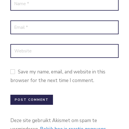
Save my name, email, and website in this
browser for the next time I comment.
Deze site gebruikt Akismet om spam te