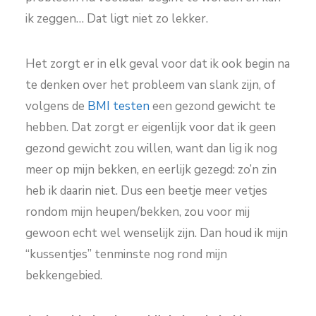
ik zeggen… Dat ligt niet zo lekker.
Het zorgt er in elk geval voor dat ik ook begin na
te denken over het probleem van slank zijn, of
volgens de
BMI testen
een gezond gewicht te
hebben. Dat zorgt er eigenlijk voor dat ik geen
gezond gewicht zou willen, want dan lig ik nog
meer op mijn bekken, en eerlijk gezegd: zo’n zin
heb ik daarin niet. Dus een beetje meer vetjes
rondom mijn heupen/bekken, zou voor mij
gewoon echt wel wenselijk zijn. Dan houd ik mijn
“kussentjes” tenminste nog rond mijn
bekkengebied.