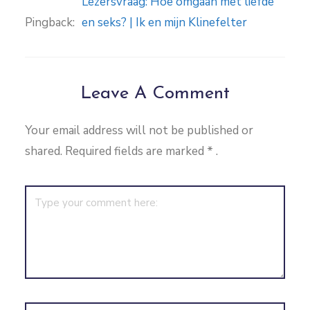
Lezersvraag: Hoe omgaan met liefde
Pingback:
en seks? | Ik en mijn Klinefelter
Leave A Comment
Your email address will not be published or
shared. Required fields are marked
*
.