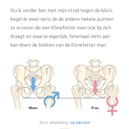
Nu ik verder ben met mijn strijd tegen de kilo’s,
begin ik weer eens de de andere hekele punten
te ervaren die een Klinefelter man ook bij zich
draagt en waar je eigenlijk, helemaal niets aan
kan doen: de bekken van de Klinefelter man.
Bron afbeelding:
sq-lab.com