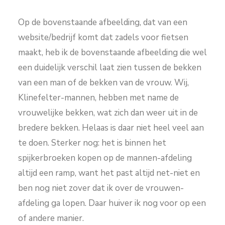
Op de bovenstaande afbeelding, dat van een
website/bedrijf komt dat zadels voor fietsen
maakt, heb ik de bovenstaande afbeelding die wel
een duidelijk verschil laat zien tussen de bekken
van een man of de bekken van de vrouw. Wij,
Klinefelter-mannen, hebben met name de
vrouwelijke bekken, wat zich dan weer uit in de
bredere bekken. Helaas is daar niet heel veel aan
te doen. Sterker nog: het is binnen het
spijkerbroeken kopen op de mannen-afdeling
altijd een ramp, want het past altijd net-niet en
ben nog niet zover dat ik over de vrouwen-
afdeling ga lopen. Daar huiver ik nog voor op een
of andere manier.