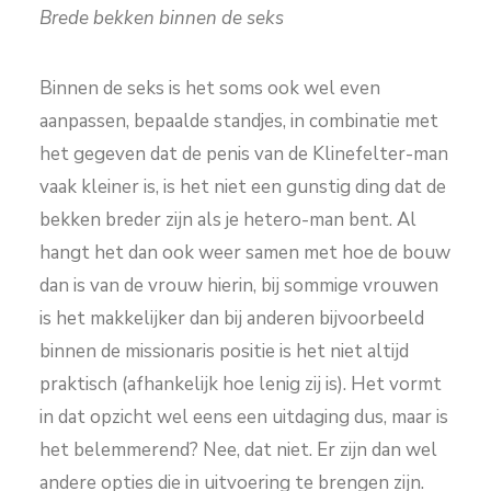
Brede bekken binnen de seks
Binnen de seks is het soms ook wel even
aanpassen, bepaalde standjes, in combinatie met
het gegeven dat de penis van de Klinefelter-man
vaak kleiner is, is het niet een gunstig ding dat de
bekken breder zijn als je hetero-man bent. Al
hangt het dan ook weer samen met hoe de bouw
dan is van de vrouw hierin, bij sommige vrouwen
is het makkelijker dan bij anderen bijvoorbeeld
binnen de missionaris positie is het niet altijd
praktisch (afhankelijk hoe lenig zij is). Het vormt
in dat opzicht wel eens een uitdaging dus, maar is
het belemmerend? Nee, dat niet. Er zijn dan wel
andere opties die in uitvoering te brengen zijn.