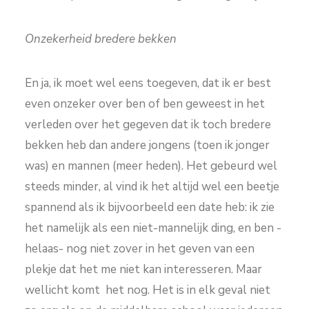
Onzekerheid bredere bekken
En ja, ik moet wel eens toegeven, dat ik er best
even onzeker over ben of ben geweest in het
verleden over het gegeven dat ik toch bredere
bekken heb dan andere jongens (toen ik jonger
was) en mannen (meer heden). Het gebeurd wel
steeds minder, al vind ik het altijd wel een beetje
spannend als ik bijvoorbeeld een date heb: ik zie
het namelijk als een niet-mannelijk ding, en ben -
helaas- nog niet zover in het geven van een
plekje dat het me niet kan interesseren. Maar
wellicht komt het nog. Het is in elk geval niet