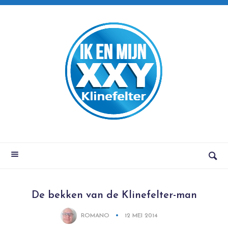
De bekken van de Klinefelter-man
ROMANO
12 MEI 2014