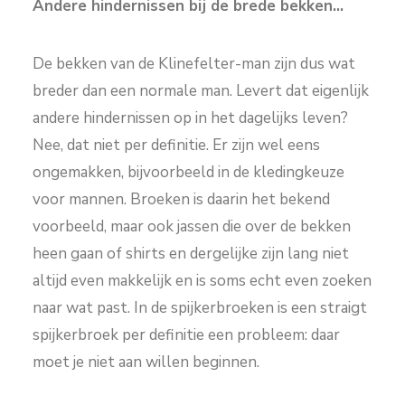
Andere hindernissen bij de brede bekken…
De bekken van de Klinefelter-man zijn dus wat
breder dan een normale man. Levert dat eigenlijk
andere hindernissen op in het dagelijks leven?
Nee, dat niet per definitie. Er zijn wel eens
ongemakken, bijvoorbeeld in de kledingkeuze
voor mannen. Broeken is daarin het bekend
voorbeeld, maar ook jassen die over de bekken
heen gaan of shirts en dergelijke zijn lang niet
altijd even makkelijk en is soms echt even zoeken
naar wat past. In de spijkerbroeken is een straigt
spijkerbroek per definitie een probleem: daar
moet je niet aan willen beginnen.