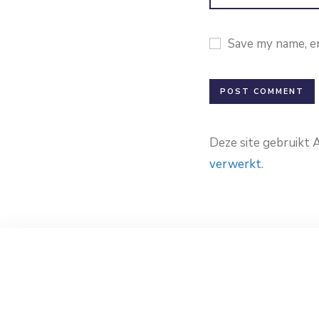
Save my name, em
Deze site gebruikt
verwerkt
.