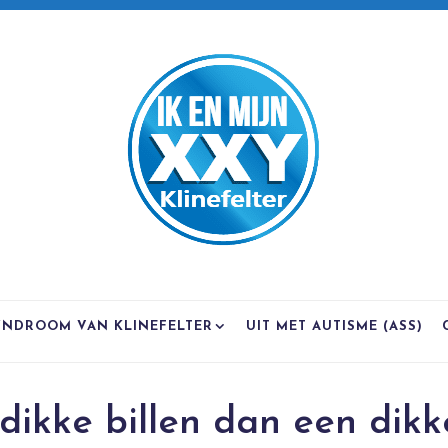
YNDROOM VAN KLINEFELTER
UIT MET AUTISME (ASS)
dikke billen dan een dikk