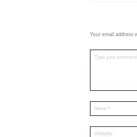
Your email address w