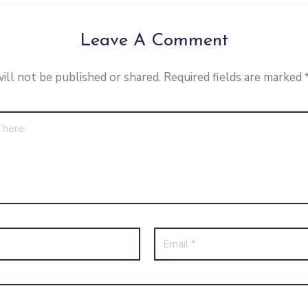
Leave A Comment
ill not be published or shared. Required fields are marked