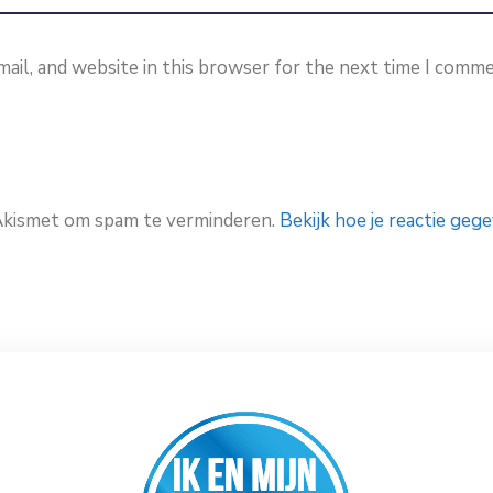
ail, and website in this browser for the next time I comme
 Akismet om spam te verminderen.
Bekijk hoe je reactie ge