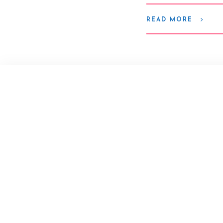
READ MORE