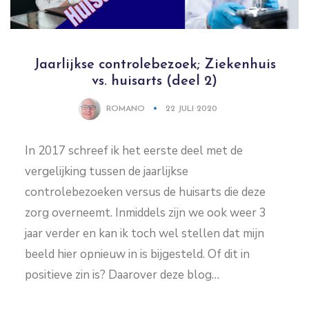
Jaarlijkse controlebezoek; Ziekenhuis
vs. huisarts (deel 2)
ROMANO
22 JULI 2020
In 2017 schreef ik het eerste deel met de
vergelijking tussen de jaarlijkse
controlebezoeken versus de huisarts die deze
zorg overneemt. Inmiddels zijn we ook weer 3
jaar verder en kan ik toch wel stellen dat mijn
beeld hier opnieuw in is bijgesteld. Of dit in
positieve zin is? Daarover deze blog…