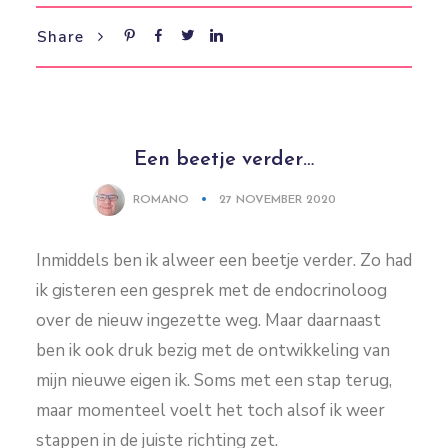
Share
Een beetje verder…
ROMANO
27 NOVEMBER 2020
Inmiddels ben ik alweer een beetje verder. Zo had
ik gisteren een gesprek met de endocrinoloog
over de nieuw ingezette weg. Maar daarnaast
ben ik ook druk bezig met de ontwikkeling van
mijn nieuwe eigen ik. Soms met een stap terug,
maar momenteel voelt het toch alsof ik weer
stappen in de juiste richting zet.