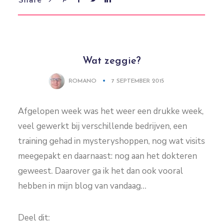
Wat zeggie?
ROMANO
7 SEPTEMBER 2015
Afgelopen week was het weer een drukke week,
veel gewerkt bij verschillende bedrijven, een
training gehad in mysteryshoppen, nog wat visits
meegepakt en daarnaast: nog aan het dokteren
geweest. Daarover ga ik het dan ook vooral
hebben in mijn blog van vandaag…
Deel dit: