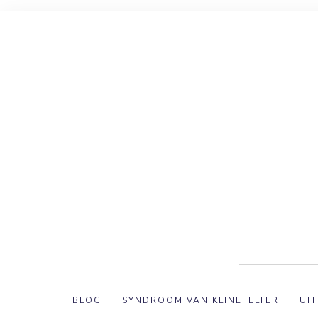
BLOG
SYNDROOM VAN KLINEFELTER
UIT