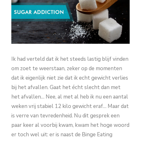
Ik had verteld dat ik het steeds lastig blijf vinden
om zoet te weerstaan, zeker op de momenten
dat ik eigenlijk niet zie dat ik echt gewicht verlies
bij het afvallen. Gaat het écht slecht dan met
het afvallen… Nee, al met al heb ik nu een aantal
weken vrij stabiel 12 kilo gewicht eraf… Maar dat
is verre van tevredenheid. Nu dit gesprek een
paar keer al voorbij kwam, kwam het hoge woord
er toch wel uit: er is naast de Binge Eating