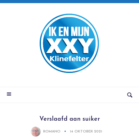
Verslaafd aan suiker
ROMANO
14 OKTOBER 2021