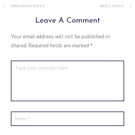
PREVIOUS POST
NEXT POST
Leave A Comment
Your email address will not be published or
shared. Required fields are marked
*
.