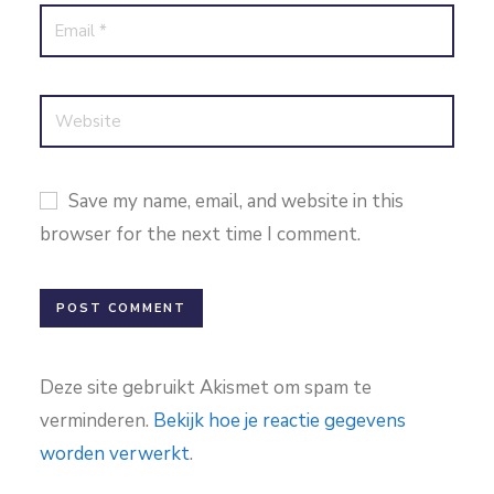
Save my name, email, and website in this
browser for the next time I comment.
Deze site gebruikt Akismet om spam te
verminderen.
Bekijk hoe je reactie gegevens
worden verwerkt
.