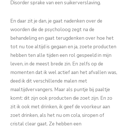
Disorder sprake van een suikerverslaving.
En daar zit je dan, je gaat nadenken over de
woorden die de psycholoog zegt na de
behandeling en gaat terugdenken over hoe het
tot nu toe altijd is gegaan en ja, zoete producten
hebben ten alle tijden een rol gespeeld in mijn
leven, in de meest brede zin. En zelfs op de
momenten dat ik wel actief aan het afvallen was,
deed ik dit verschillende malen met
maaltijdvervangers. Maar als puntje bij paaltje
komt: dit zijn ook producten die zoet zijn. En zo
zit ik ook met drinken, ik geef de voorkeur aan
zoet drinken, als het nu om cola, siropen of
cristal clear gaat. Ze hebben een