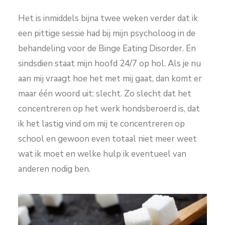
Het is inmiddels bijna twee weken verder dat ik
een pittige sessie had bij mijn psycholoog in de
behandeling voor de Binge Eating Disorder. En
sindsdien staat mijn hoofd 24/7 op hol. Als je nu
aan mij vraagt hoe het met mij gaat, dan komt er
maar één woord uit: slecht. Zo slecht dat het
concentreren op het werk hondsberoerd is, dat
ik het lastig vind om mij te concentreren op
school en gewoon even totaal niet meer weet
wat ik moet en welke hulp ik eventueel van
anderen nodig ben.