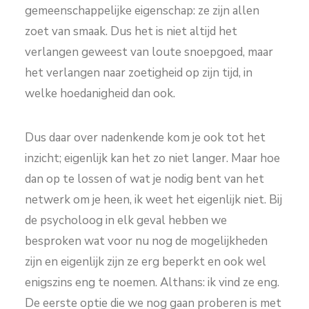
gemeenschappelijke eigenschap: ze zijn allen
zoet van smaak. Dus het is niet altijd het
verlangen geweest van loute snoepgoed, maar
het verlangen naar zoetigheid op zijn tijd, in
welke hoedanigheid dan ook.
Dus daar over nadenkende kom je ook tot het
inzicht; eigenlijk kan het zo niet langer. Maar hoe
dan op te lossen of wat je nodig bent van het
netwerk om je heen, ik weet het eigenlijk niet. Bij
de psycholoog in elk geval hebben we
besproken wat voor nu nog de mogelijkheden
zijn en eigenlijk zijn ze erg beperkt en ook wel
enigszins eng te noemen. Althans: ik vind ze eng.
De eerste optie die we nog gaan proberen is met