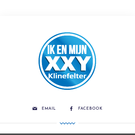
EMAIL
FACEBOOK