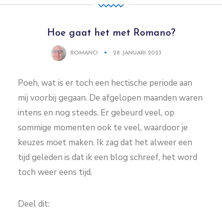
Hoe gaat het met Romano?
ROMANO
28 JANUARI 2023
Poeh, wat is er toch een hectische periode aan
mij voorbij gegaan. De afgelopen maanden waren
intens en nog steeds. Er gebeurd veel, op
sommige momenten ook te veel, waardoor je
keuzes moet maken. Ik zag dat het alweer een
tijd geleden is dat ik een blog schreef, het word
toch weer eens tijd.
Deel dit: