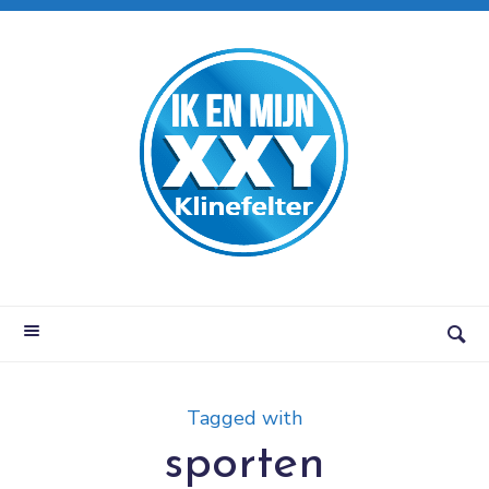
Tagged with
sporten