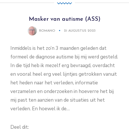
Masker van autisme (ASS)
ROMANO
21 AUGUSTUS 2023
Inmiddels is het zo’n 3 maanden geleden dat
formeel de diagnose autisme bij mij werd gesteld.
In die tijd heb ik mezelf erg bevraagd, overdacht
en vooral heel erg veel lijntjes getrokken vanuit
het heden naar het verleden, informatie
verzamelen en onderzoeken in hoeverre het bij
mij past ten aanzien van de situaties uit het
verleden. En hoewel ik de…
Deel dit: