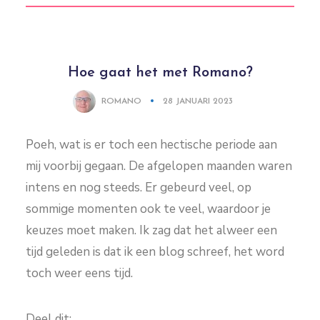
Hoe gaat het met Romano?
ROMANO
28 JANUARI 2023
Poeh, wat is er toch een hectische periode aan
mij voorbij gegaan. De afgelopen maanden waren
intens en nog steeds. Er gebeurd veel, op
sommige momenten ook te veel, waardoor je
keuzes moet maken. Ik zag dat het alweer een
tijd geleden is dat ik een blog schreef, het word
toch weer eens tijd.
Deel dit: