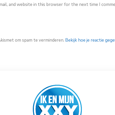
ail, and website in this browser for the next time I comme
 Akismet om spam te verminderen.
Bekijk hoe je reactie ge