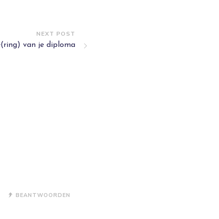
NEXT POST
ring) van je diploma
BEANTWOORDEN