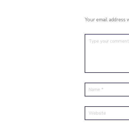
Your email address w