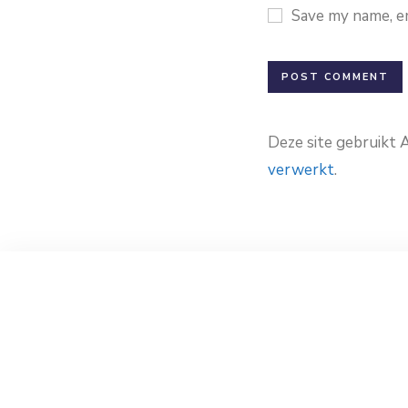
Save my name, em
Deze site gebruikt
verwerkt
.