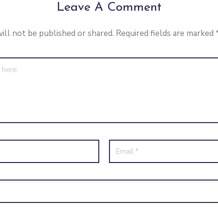
Leave A Comment
ill not be published or shared. Required fields are marked