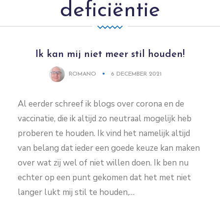
deficiëntie
Ik kan mij niet meer stil houden!
ROMANO
6 DECEMBER 2021
Al eerder schreef ik blogs over corona en de
vaccinatie, die ik altijd zo neutraal mogelijk heb
proberen te houden. Ik vind het namelijk altijd
van belang dat ieder een goede keuze kan maken
over wat zij wel of niet willen doen. Ik ben nu
echter op een punt gekomen dat het met niet
langer lukt mij stil te houden,…