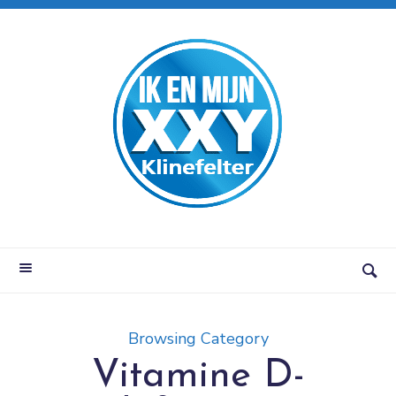
Browsing Category
Vitamine D-