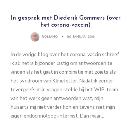
In gesprek met Diederik Gommers (over
het corona-vaccin)
ROMANO
20 JANUARI 2021
In de vorige blog over het corona-vaccin schreef
ik al: het is bijzonder lastig om antwoorden te
vinden als het gaat in combinatie met zoiets als
het syndroom van Klinefelter. Nadat ik eerder
tevergeefs mijn vragen stelde bij het WIP-team
van het werk geen antwoorden wist, mijn
huisarts mij niet verder kon en tevens niet mijn
eigen endocrinoloog-internist. Dan maar…