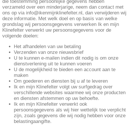
die toestemming persoonlijke gegevens hebben
verzameld over een minderjarige, neem dan contact met
ons op via info@ikenmijnklinefelter.nl, dan verwijderen wij
deze informatie. Met welk doel en op basis van welke
grondslag wij persoonsgegevens verwerken Ik en mijn
Klinefelter verwerkt uw persoonsgegevens voor de
volgende doelen:
Het afhandelen van uw betaling
Verzenden van onze nieuwsbrief
U te kunnen e-mailen indien dit nodig is om onze
dienstverlening uit te kunnen voeren
U de mogelijkheid te bieden een account aan te
maken
Om goederen en diensten bij u af te leveren
Ik en mijn Klinefelter volgt uw surfgedrag over
verschillende websites waarmee wij onze producten
en diensten afstemmen op uw behoefte.
Ik en mijn Klinefelter verwerkt ook
persoonsgegevens als wij hier wettelijk toe verplicht
zijn, zoals gegevens die wij nodig hebben voor onze
belastingaangifte.