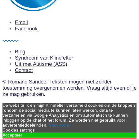
Email
Facebook
Blog
Syndroom van Klinefelter
Uit met Autisme (ASS)
Contact
© Romano Sandee. Teksten mogen niet zonder
toestemming overgenomen worden. Vraag altijd even of je
ze mag gebruiken.
De website Ik en mijn Klinefelter verzameld cookies om de knoppen
rondom de social media te kunnen laten werken, data te
verzamelen via Google Analystics en om automatisch te kunnen
inloggen op de chat of het forum. Ze worden niet gebruikt voor
advertentiedoeleinden.
View more
Cookies settings
Accepteer