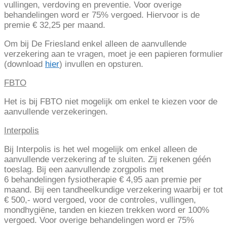
vullingen, verdoving en preventie. Voor overige
behandelingen word er 75% vergoed. Hiervoor is de
premie € 32,25 per maand.
Om bij De Friesland enkel alleen de aanvullende
verzekering aan te vragen, moet je een papieren formulier
(download
hier
) invullen en opsturen.
FBTO
Het is bij FBTO niet mogelijk om enkel te kiezen voor de
aanvullende verzekeringen.
Interpolis
Bij Interpolis is het wel mogelijk om enkel alleen de
aanvullende verzekering af te sluiten. Zij rekenen géén
toeslag. Bij een aanvullende zorgpolis met
6 behandelingen fysiotherapie € 4,95 aan premie per
maand. Bij een tandheelkundige verzekering waarbij er tot
€ 500,- word vergoed, voor de controles, vullingen,
mondhygiëne, tanden en kiezen trekken word er 100%
vergoed. Voor overige behandelingen word er 75%