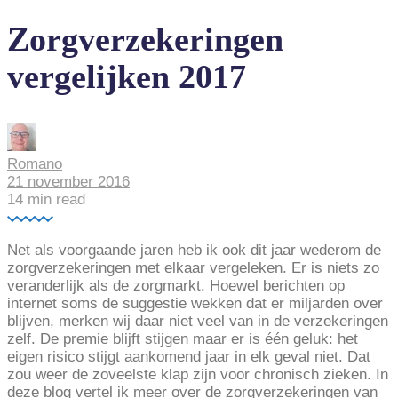
Zorgverzekeringen
vergelijken 2017
Romano
21 november 2016
14
min read
Net als voorgaande jaren heb ik ook dit jaar wederom de
zorgverzekeringen met elkaar vergeleken. Er is niets zo
veranderlijk als de zorgmarkt. Hoewel berichten op
internet soms de suggestie wekken dat er miljarden over
blijven, merken wij daar niet veel van in de verzekeringen
zelf. De premie blijft stijgen maar er is één geluk: het
eigen risico stijgt aankomend jaar in elk geval niet. Dat
zou weer de zoveelste klap zijn voor chronisch zieken. In
deze blog vertel ik meer over de zorgverzekeringen van