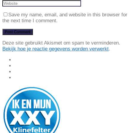
Save my name, email, and website in this browser for
the next time I comment.
Deze site gebruikt Akismet om spam te verminderen.
Bekijk hoe je reactie gegevens worden verwerkt
.