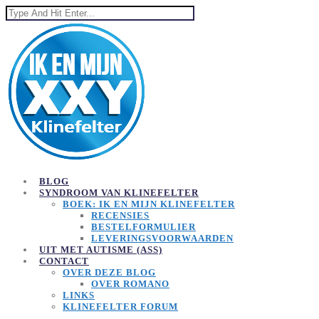
BLOG
SYNDROOM VAN KLINEFELTER
BOEK: IK EN MIJN KLINEFELTER
RECENSIES
BESTELFORMULIER
LEVERINGSVOORWAARDEN
UIT MET AUTISME (ASS)
CONTACT
OVER DEZE BLOG
OVER ROMANO
LINKS
KLINEFELTER FORUM