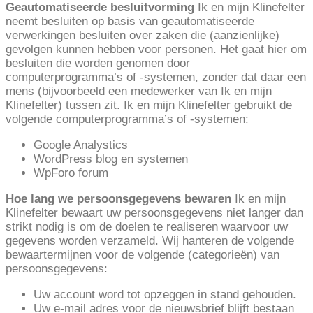
Geautomatiseerde besluitvorming
Ik en mijn Klinefelter
neemt besluiten op basis van geautomatiseerde
verwerkingen besluiten over zaken die (aanzienlijke)
gevolgen kunnen hebben voor personen. Het gaat hier om
besluiten die worden genomen door
computerprogramma’s of -systemen, zonder dat daar een
mens (bijvoorbeeld een medewerker van Ik en mijn
Klinefelter) tussen zit. Ik en mijn Klinefelter gebruikt de
volgende computerprogramma’s of -systemen:
Google Analystics
WordPress blog en systemen
WpForo forum
Hoe lang we persoonsgegevens bewaren
Ik en mijn
Klinefelter bewaart uw persoonsgegevens niet langer dan
strikt nodig is om de doelen te realiseren waarvoor uw
gegevens worden verzameld. Wij hanteren de volgende
bewaartermijnen voor de volgende (categorieën) van
persoonsgegevens:
Uw account word tot opzeggen in stand gehouden.
Uw e-mail adres voor de nieuwsbrief blijft bestaan