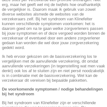
erg, maar het geeft wel mij de twijfels hoe onafhankelijk
de vergelijker is. Daarom maak ik gebruik van zowel
diverse websites alsmede de websites van de
verzekeraars zelf. Bij het syndroom van Klinefelter
kunnen verschillende symptomen voorkomen: het is
daarom goed om na te gaan welke zorgverleners passen
bij jouw symptomen en of deze vergoed worden binnen de
verzekeraar of eventueel door een andere zorgverlener
gedaan kan worden die wel door jouw zorgverzekering
gedekt word.
Ik heb ervoor gekozen om de basisverzekering los te
vergelijken met de aanvullende verzekering, dit omdat
aanvullende verzekeringen (in tegenstelling wat men vaak
denkt) ook los af te sluiten zijn en niet persé noodzakelijk
is in combinatie met de basisverzekering. Wel kan de
verzekeraar dit vereisen bij bepaalde pakketten.
De voorkomende symptomen / nodige behandelingen
bij het syndroom
Bij het syndroom van Klinefelter zijn er verschillende