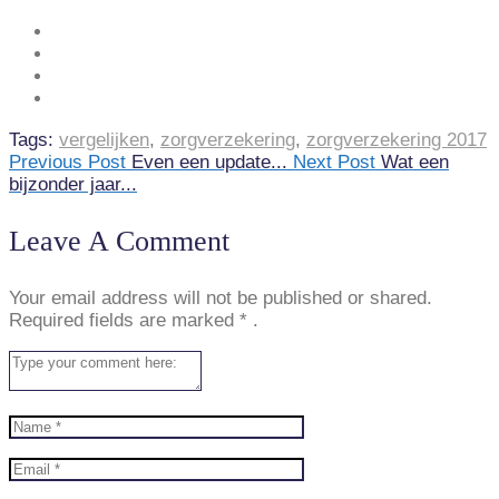
Tags:
vergelijken
,
zorgverzekering
,
zorgverzekering 2017
Previous Post
Even een update...
Next Post
Wat een
bijzonder jaar...
Leave A Comment
Your email address will not be published or shared.
Required fields are marked
*
.