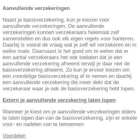
Aanvullende verzekeringen
Naast je basisverzekering, kun je kiezen voor
aanvullende verzekeringen. De aanvullende
verzekeringen kunnen verzekeraars helemaal zelf
samenstellen en dus ook elk eigen regels voor hanteren.
Daarbij is vooral de vraag wat je zelf wil verzekeren en in
welke mate. Daarnaast is het goed om te weten dat er
een aantal verzekeraars het ook toelaten dat je een
aanvullende verzekering afneemt terwijl je daar niet de
basisverzekering afneemt. Zo kun je ervoor kiezen om
een voordelige basisverzekering af te nemen en daarbij
een aanvullende verzekering die meer dekt dat de
verzekeraar waar je ook de basisverzekering hebt lopen.
Extern je aanvullende verzekering laten lopen
Wanneer je kiest om je aanvullende verzekeringen elders
te laten lopen dan van de basisverzekering, zijn er enkele
voor- en nadelen van te benoemen:
Voordelen