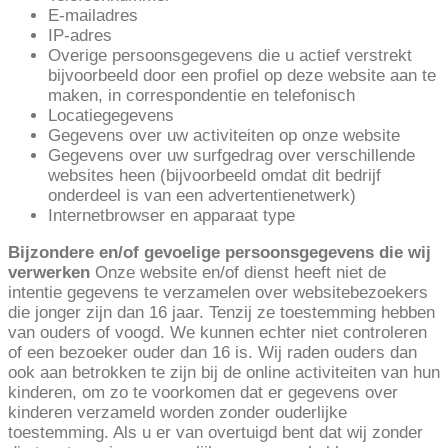
E-mailadres
IP-adres
Overige persoonsgegevens die u actief verstrekt
bijvoorbeeld door een profiel op deze website aan te
maken, in correspondentie en telefonisch
Locatiegegevens
Gegevens over uw activiteiten op onze website
Gegevens over uw surfgedrag over verschillende
websites heen (bijvoorbeeld omdat dit bedrijf
onderdeel is van een advertentienetwerk)
Internetbrowser en apparaat type
Bijzondere en/of gevoelige persoonsgegevens die wij
verwerken
Onze website en/of dienst heeft niet de
intentie gegevens te verzamelen over websitebezoekers
die jonger zijn dan 16 jaar. Tenzij ze toestemming hebben
van ouders of voogd. We kunnen echter niet controleren
of een bezoeker ouder dan 16 is. Wij raden ouders dan
ook aan betrokken te zijn bij de online activiteiten van hun
kinderen, om zo te voorkomen dat er gegevens over
kinderen verzameld worden zonder ouderlijke
toestemming. Als u er van overtuigd bent dat wij zonder