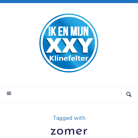
Tagged with
zomer