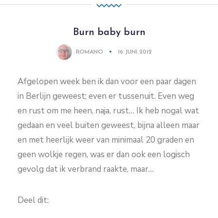
Burn baby burn
ROMANO
16 JUNI 2012
Afgelopen week ben ik dan voor een paar dagen
in Berlijn geweest; even er tussenuit. Even weg
en rust om me heen, naja, rust… Ik heb nogal wat
gedaan en veel buiten geweest, bijna alleen maar
en met heerlijk weer van minimaal 20 graden en
geen wolkje regen, was er dan ook een logisch
gevolg dat ik verbrand raakte, maar…
Deel dit: