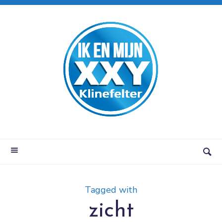
Tagged with
zicht