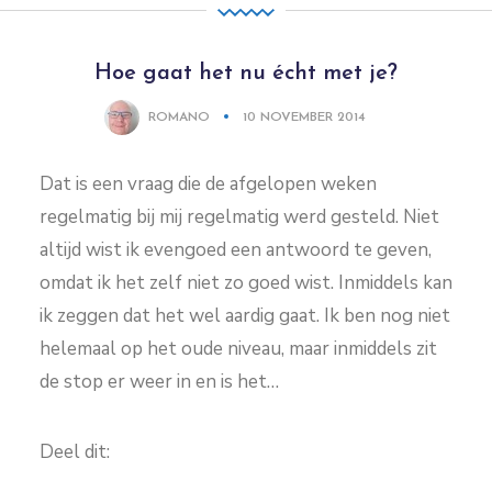
Hoe gaat het nu écht met je?
ROMANO
10 NOVEMBER 2014
Dat is een vraag die de afgelopen weken
regelmatig bij mij regelmatig werd gesteld. Niet
altijd wist ik evengoed een antwoord te geven,
omdat ik het zelf niet zo goed wist. Inmiddels kan
ik zeggen dat het wel aardig gaat. Ik ben nog niet
helemaal op het oude niveau, maar inmiddels zit
de stop er weer in en is het…
Deel dit: