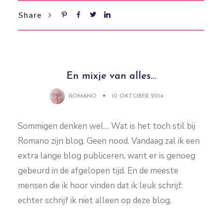
Share
En mixje van alles…
ROMANO
10 OKTOBER 2014
Sommigen denken wel… Wat is het toch stil bij
Romano zijn blog. Geen nood. Vandaag zal ik een
extra lange blog publiceren, want er is genoeg
gebeurd in de afgelopen tijd. En de meeste
mensen die ik hoor vinden dat ik leuk schrijf:
echter schrijf ik niet alleen op deze blog.