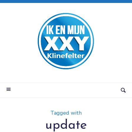
Tagged with
update