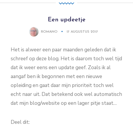
Een updeetje
ROMANO
17 AUGUSTUS 2017
Het is alweer een paar maanden geleden dat ik
schreef op deze blog. Het is daarom toch wel tijd
dat ik weer eens een update geef. Zoals ik al
aangaf ben ik begonnen met een nieuwe
opleiding en gaat daar mijn prioriteit toch wel
echt naar uit. Dat betekend ook wel automatisch
dat mijn blog/website op een lager pitje staat…
Deel dit: