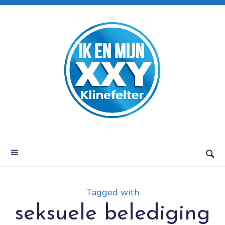
Tagged with
seksuele belediging