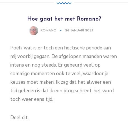
Hoe gaat het met Romano?
ROMANO
28 JANUARI 2023
Poeh, wat is er toch een hectische periode aan
mij voorbij gegaan. De afgelopen maanden waren
intens en nog steeds. Er gebeurd veel, op
sommige momenten ook te veel, waardoor je
keuzes moet maken. Ik zag dat het alweer een
tijd geleden is dat ik een blog schreef, het word
toch weer eens tijd.
Deel dit: