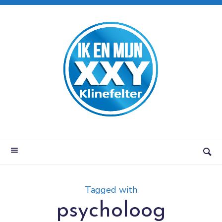
Tagged with
psycholoog