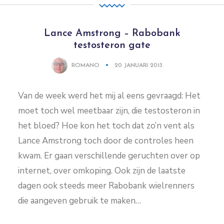
Lance Amstrong – Rabobank
testosteron gate
ROMANO
20 JANUARI 2013
Van de week werd het mij al eens gevraagd: Het
moet toch wel meetbaar zijn, die testosteron in
het bloed? Hoe kon het toch dat zo’n vent als
Lance Amstrong toch door de controles heen
kwam. Er gaan verschillende geruchten over op
internet, over omkoping. Ook zijn de laatste
dagen ook steeds meer Rabobank wielrenners
die aangeven gebruik te maken…