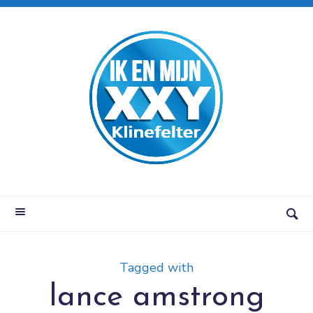
Tagged with
lance amstrong