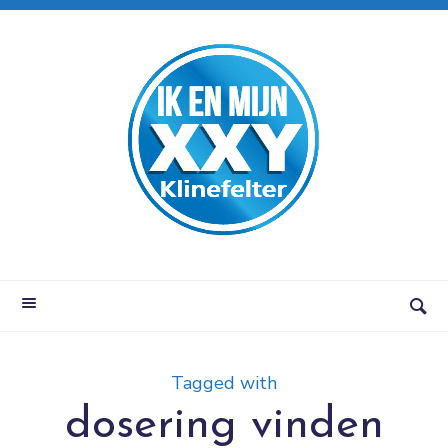
Tagged with
dosering vinden