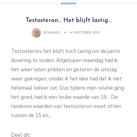
Testosteron… Het blijft lastig…
ROMANO
4 OKTOBER 2013
Testosteron, het blijft toch lastig om de juiste
dosering te vinden. Afgelopen maandag had ik
het weer laten prikken en gisteren de uitslag
weer gekregen, omdat ik het idee had dat ik niet
helemaal lekker zat. Dus tijdens mijn relatie ging
het goed, had ik een leuke waarde van 19… De
randvoorwaarden van testosteron moet zitten
tussen de 15 en…
Deel dit: