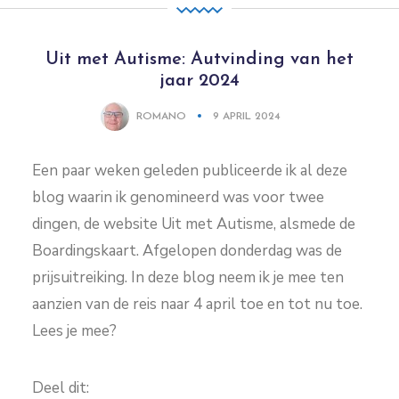
Uit met Autisme: Autvinding van het
jaar 2024
ROMANO
9 APRIL 2024
Een paar weken geleden publiceerde ik al deze
blog waarin ik genomineerd was voor twee
dingen, de website Uit met Autisme, alsmede de
Boardingskaart. Afgelopen donderdag was de
prijsuitreiking. In deze blog neem ik je mee ten
aanzien van de reis naar 4 april toe en tot nu toe.
Lees je mee?
Deel dit: