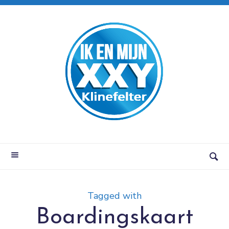
Tagged with
Boardingskaart