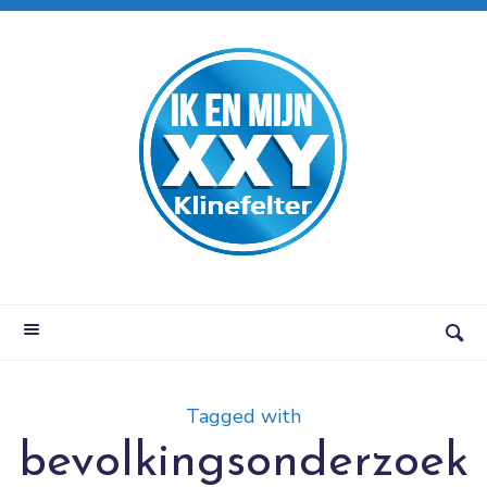
Tagged with
bevolkingsonderzoek