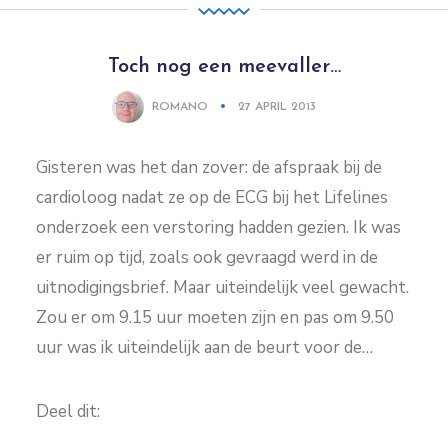
Toch nog een meevaller…
ROMANO
27 APRIL 2013
Gisteren was het dan zover: de afspraak bij de
cardioloog nadat ze op de ECG bij het Lifelines
onderzoek een verstoring hadden gezien. Ik was
er ruim op tijd, zoals ook gevraagd werd in de
uitnodigingsbrief. Maar uiteindelijk veel gewacht.
Zou er om 9.15 uur moeten zijn en pas om 9.50
uur was ik uiteindelijk aan de beurt voor de…
Deel dit: