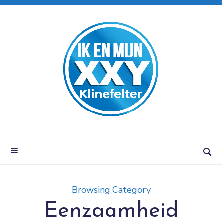
Browsing Category
Eenzaamheid