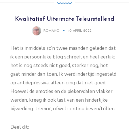
Kwalitatief Uitermate Teleurstellend
ROMANO
10 APRIL 2022
Het is inmiddels zo’n twee maanden geleden dat
ik een persoonlijke blog schreef, en heel eerlijk:
het is nog steeds niet goed, sterker nog, het
gaat minder dan toen. Ik werd indertijd ingesteld
op antidepressiva, alleen ging dat niet goed.
Hoewel de emoties en de pieken/dalen vlakker
werden, kreeg ik ook last van een hinderlijke
bijwerking: tremor, ofwel continu beven/trillen…
Deel dit: