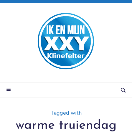
Tagged with
warme truiendag