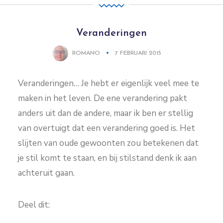
Veranderingen
ROMANO
7 FEBRUARI 2015
Veranderingen… Je hebt er eigenlijk veel mee te
maken in het leven. De ene verandering pakt
anders uit dan de andere, maar ik ben er stellig
van overtuigt dat een verandering goed is. Het
slijten van oude gewoonten zou betekenen dat
je stil komt te staan, en bij stilstand denk ik aan
achteruit gaan.
Deel dit: