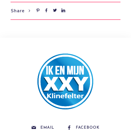
Share
EMAIL
FACEBOOK