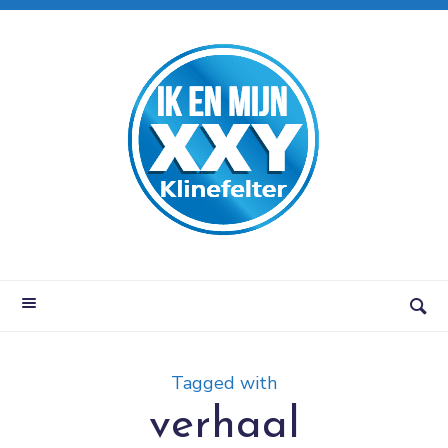
Tagged with
verhaal