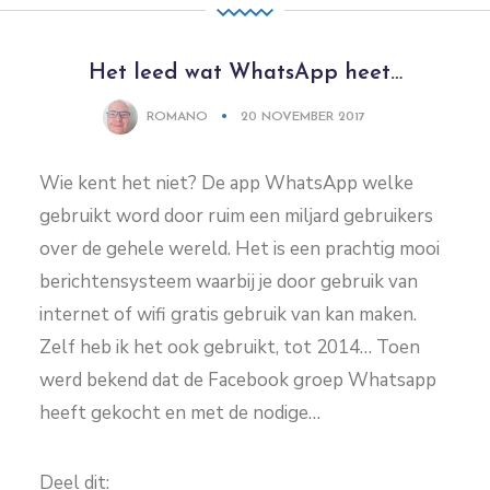
Het leed wat WhatsApp heet…
ROMANO
20 NOVEMBER 2017
Wie kent het niet? De app WhatsApp welke
gebruikt word door ruim een miljard gebruikers
over de gehele wereld. Het is een prachtig mooi
berichtensysteem waarbij je door gebruik van
internet of wifi gratis gebruik van kan maken.
Zelf heb ik het ook gebruikt, tot 2014… Toen
werd bekend dat de Facebook groep Whatsapp
heeft gekocht en met de nodige…
Deel dit: