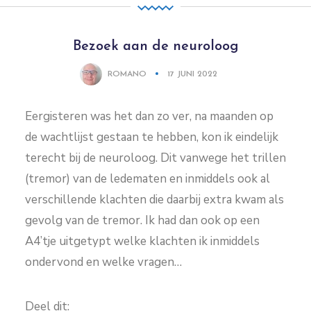
Bezoek aan de neuroloog
ROMANO
17 JUNI 2022
Eergisteren was het dan zo ver, na maanden op
de wachtlijst gestaan te hebben, kon ik eindelijk
terecht bij de neuroloog. Dit vanwege het trillen
(tremor) van de ledematen en inmiddels ook al
verschillende klachten die daarbij extra kwam als
gevolg van de tremor. Ik had dan ook op een
A4’tje uitgetypt welke klachten ik inmiddels
ondervond en welke vragen…
Deel dit: