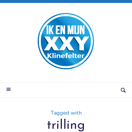
Tagged with
trilling