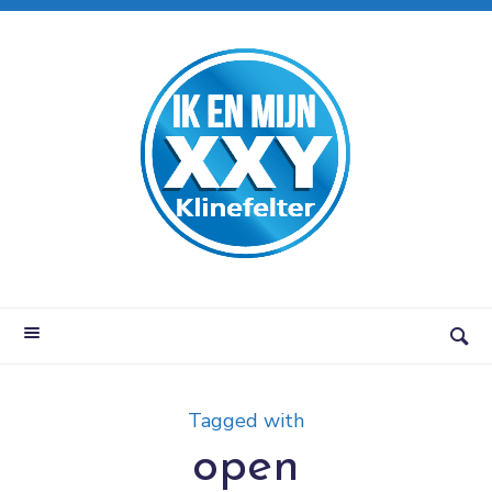
Tagged with
open