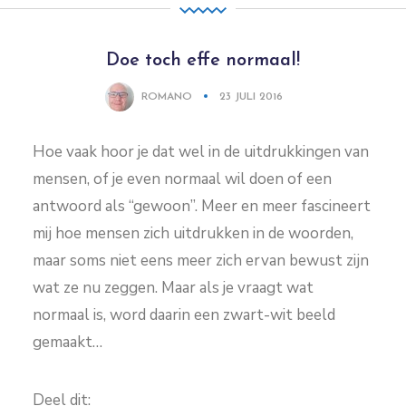
Doe toch effe normaal!
ROMANO
23 JULI 2016
Hoe vaak hoor je dat wel in de uitdrukkingen van
mensen, of je even normaal wil doen of een
antwoord als “gewoon”. Meer en meer fascineert
mij hoe mensen zich uitdrukken in de woorden,
maar soms niet eens meer zich ervan bewust zijn
wat ze nu zeggen. Maar als je vraagt wat
normaal is, word daarin een zwart-wit beeld
gemaakt…
Deel dit: