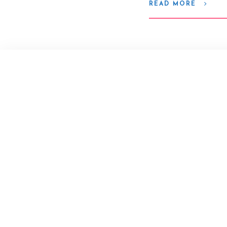
READ MORE