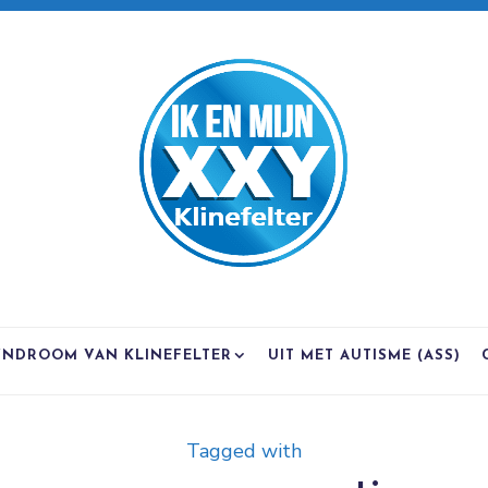
YNDROOM VAN KLINEFELTER
UIT MET AUTISME (ASS)
Tagged with