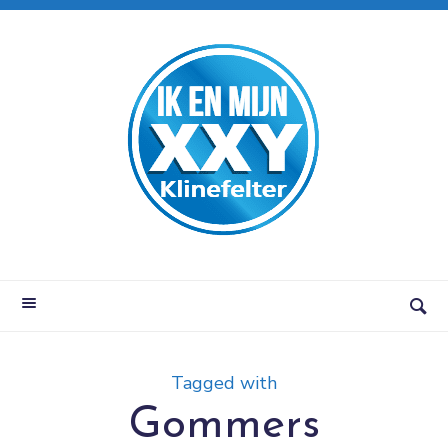
Tagged with
Gommers