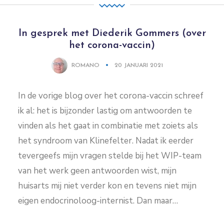
In gesprek met Diederik Gommers (over
het corona-vaccin)
ROMANO
20 JANUARI 2021
In de vorige blog over het corona-vaccin schreef
ik al: het is bijzonder lastig om antwoorden te
vinden als het gaat in combinatie met zoiets als
het syndroom van Klinefelter. Nadat ik eerder
tevergeefs mijn vragen stelde bij het WIP-team
van het werk geen antwoorden wist, mijn
huisarts mij niet verder kon en tevens niet mijn
eigen endocrinoloog-internist. Dan maar…