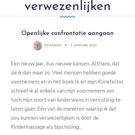
verwezenlijken
Openlijke confrontatie aangaan
ROMANO
3 JANUARI 2013
Een nieuw jaar, dus nieuwe kansen. Althans, dat
zie ik dan maar zo. Veel mensen hebben goede
voornemens en in het boek Ik en mijn Klinefelter
schreef ik al enkele van mijn voornemens om
toch mijn soort van kinderwens in vervulling te
laten gaan. Eén van de manieren waarop ik dat
zou kunnen verwezenlijken, is door de
Kindermassage als bijscholing…