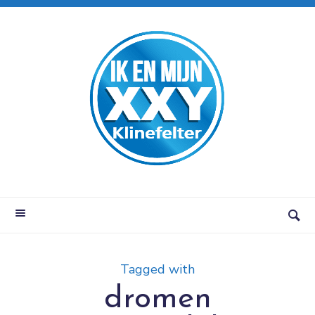
Tagged with
dromen